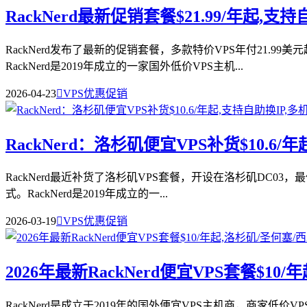
RackNerd最新促销套餐$21.99/年起,
RackNerd发布了最新的促销套餐，多款特价VPS年付21.
RackNerd是2019年成立的一家国外低价VPS主机...
2026-04-23

VPS优惠促销
RackNerd：洛杉矶便宜VPS补货$10.6
RackNerd最近补货了洛杉矶VPS套餐，开设在洛杉矶DC03，
式。RackNerd是2019年成立的一...
2026-03-19

VPS优惠促销
2026年最新RackNerd便宜VPS套餐$10
RackNerd是成立于2019年的国外便宜VPS主机商，商