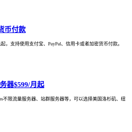
密货币付款
元起，支持使用支付宝、PayPal、信用卡或者加密货币付款。
务器$599/月起
Gbps不限流量服务器、站群服务器等，可以选择美国洛杉矶、纽