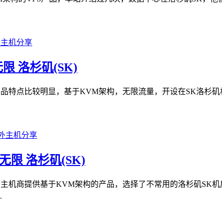
D/无限 洛杉矶(SK)
家的产品特点比较明显，基于KVM架构，无限流量，开设在SK洛杉矶
SD/无限 洛杉矶(SK)
较早，主机商提供基于KVM架构的产品，选择了不常用的洛杉矶SK
.