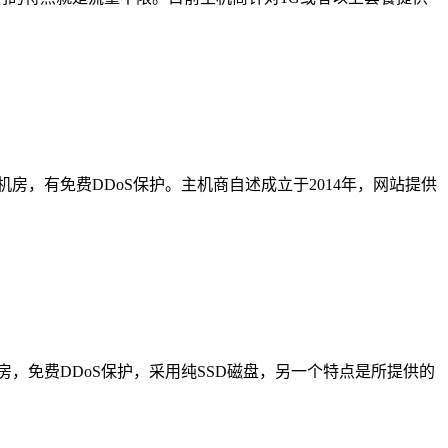
机房，有免费DDoS保护。主机商自述成立于2014年，网站提供
机房，免费DDoS保护，采用纯SSD磁盘，另一个特点是所提供的