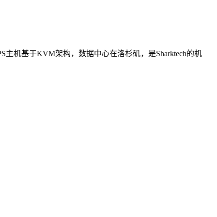
S主机基于KVM架构，数据中心在洛杉矶，是Sharktech的机