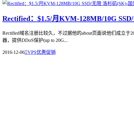
Rectified：$1.5/月KVM-128MB/10G S
Rectified域名注册比较久，不过据他的about页面说他们成
器，提供DDoS保护(up to 20G...
2016-12-06

VPS优惠促销