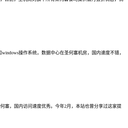
nux和windows操作系统，数据中心在圣何塞机房，国内速度不错，
中心在加州圣何塞，国内访问速度优秀。今年2月，本站也曾分享过这家提