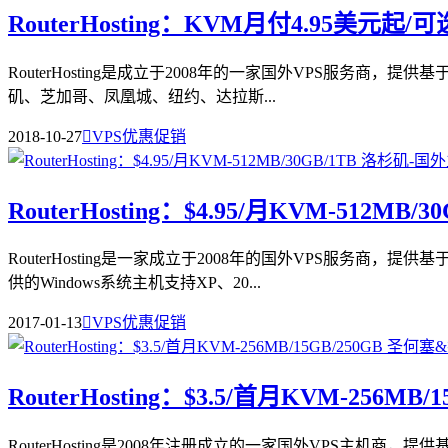
RouterHosting：KVM月付4.95美元起
RouterHosting是成立于2008年的一家国外VPS服务商，
矶、芝加哥、凤凰城、纽约、达拉斯...
2018-10-27

VPS优惠促销
RouterHosting：$4.95/月KVM-512MB/
RouterHosting是一家成立于2008年的国外VPS服务商
供的Windows系统主机支持XP、20...
2017-01-13

VPS优惠促销
RouterHosting：$3.5/首月KVM-256
RouterHosting是2008年注册成立的一家国外VPS主