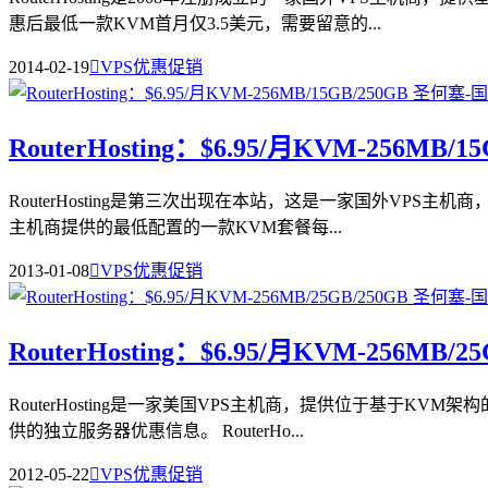
惠后最低一款KVM首月仅3.5美元，需要留意的...
2014-02-19

VPS优惠促销
RouterHosting：$6.95/月KVM-256MB/
RouterHosting是第三次出现在本站，这是一家国外VPS主
主机商提供的最低配置的一款KVM套餐每...
2013-01-08

VPS优惠促销
RouterHosting：$6.95/月KVM-256MB/
RouterHosting是一家美国VPS主机商，提供位于基于KV
供的独立服务器优惠信息。 RouterHo...
2012-05-22

VPS优惠促销