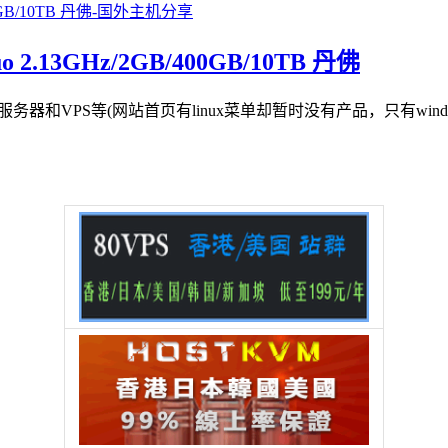
o 2.13GHz/2GB/400GB/10TB 丹佛
务器和VPS等(网站首页有linux菜单却暂时没有产品，只有window