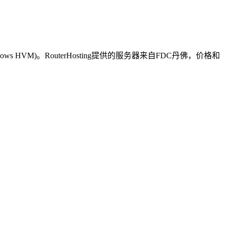
s HVM)。RouterHosting提供的服务器来自FDC丹佛，价格和