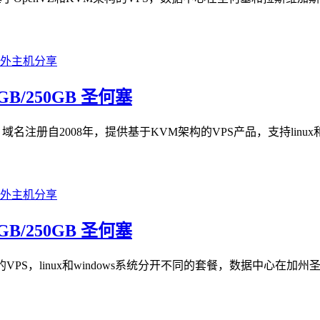
15GB/250GB 圣何塞
机商，域名注册自2008年，提供基于KVM架构的VPS产品，支持li
25GB/250GB 圣何塞
M架构的VPS，linux和windows系统分开不同的套餐，数据