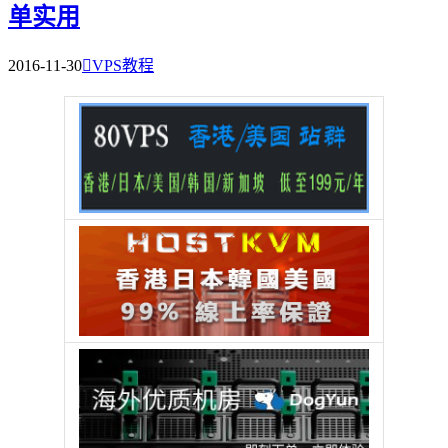
单实用
2016-11-30

VPS教程