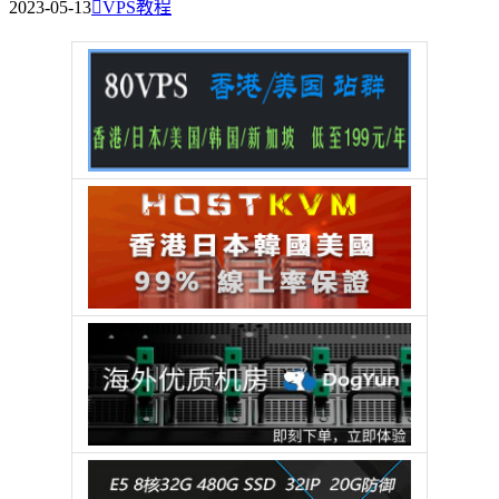
2023-05-13

VPS教程