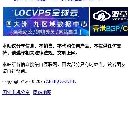
本站仅分享信息，不销售、不代购任何产品，不提供任何支
持，请遵守相关法律法规、文明上网。
本站所有信息搜集自互联网，因大部分具有时效性，读者朋友
请自行甄别。
Copyright© 2010-2026
ZRBLOG.NET
.
国外主机分享
网站地图