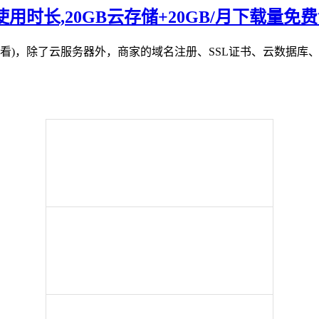
限使用时长,20GB云存储+20GB/月下载量免
击查看)，除了云服务器外，商家的域名注册、SSL证书、云数据库