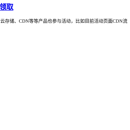
费领取
、云存储、CDN等等产品也参与活动，比如目前活动页面CDN流