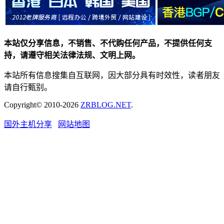
本站仅分享信息，不销售、不代购任何产品，不提供任何支
持，请遵守相关法律法规、文明上网。
本站所有信息搜集自互联网，因大部分具有时效性，读者朋友
请自行甄别。
Copyright© 2010-2026
ZRBLOG.NET
.
国外主机分享
网站地图