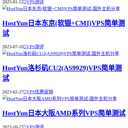
2025-01-12

VPS测评
HostYun日本东京(软银+CMI)VPS简单测
试
2023-07-10

VPS测评
HostYun洛杉矶CU2(AS9929)VPS简单测
试
2023-02-27

VPS优惠促销
HostYun日本大阪AMD系列VPS简单测试
2022-10-27

VPS测评