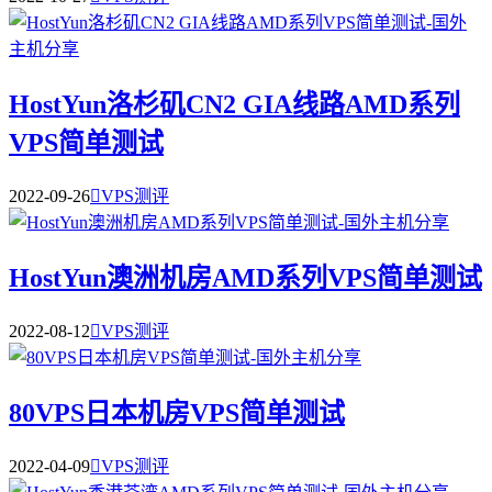
HostYun洛杉矶CN2 GIA线路AMD系列
VPS简单测试
2022-09-26

VPS测评
HostYun澳洲机房AMD系列VPS简单测试
2022-08-12

VPS测评
80VPS日本机房VPS简单测试
2022-04-09

VPS测评