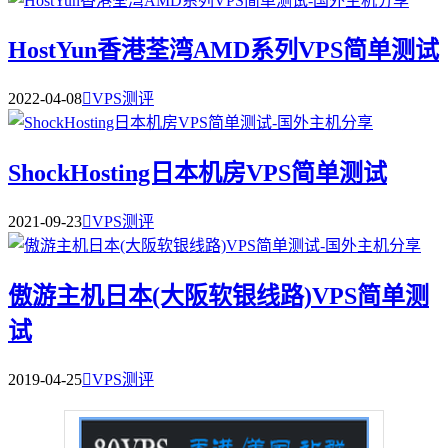
HostYun香港荃湾AMD系列VPS简单测试
2022-04-08

VPS测评
ShockHosting日本机房VPS简单测试
2021-09-23

VPS测评
傲游主机日本(大阪软银线路)VPS简单测
试
2019-04-25

VPS测评