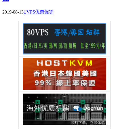
2019-08-13

VPS优惠促销