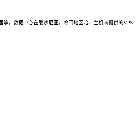
云服务器等，数据中心在爱沙尼亚，冷门地区哈。主机商提供的VPS