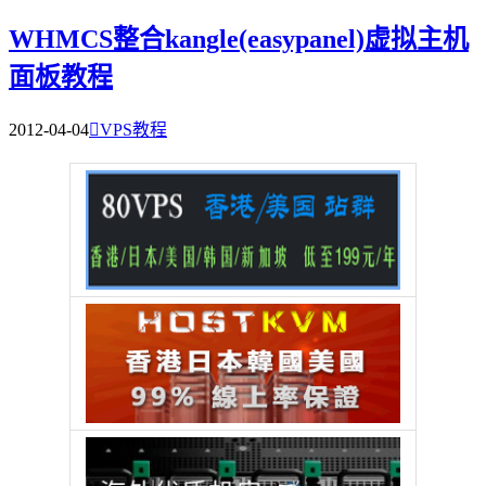
WHMCS整合kangle(easypanel)虚拟主机
面板教程
2012-04-04

VPS教程