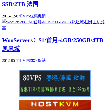
SSD/2TB 法国
2015-12-07

VPS优惠促销
WooServers：$1/首月-4GB/250GB/4TB
凤凰城
2012-05-11

VPS优惠促销