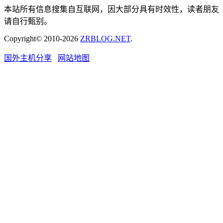
本站所有信息搜集自互联网，因大部分具有时效性，读者朋友
请自行甄别。
Copyright© 2010-2026
ZRBLOG.NET
.
国外主机分享
网站地图