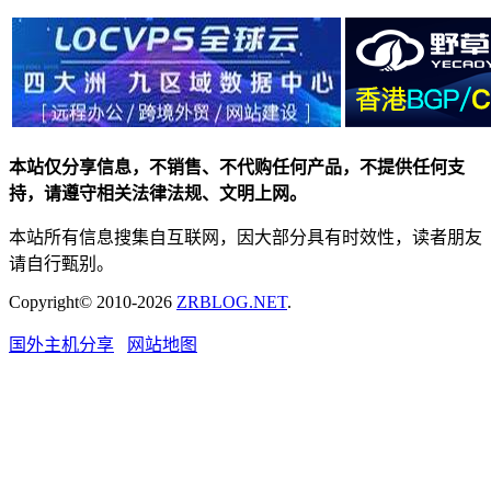
本站仅分享信息，不销售、不代购任何产品，不提供任何支
持，请遵守相关法律法规、文明上网。
本站所有信息搜集自互联网，因大部分具有时效性，读者朋友
请自行甄别。
Copyright© 2010-2026
ZRBLOG.NET
.
国外主机分享
网站地图