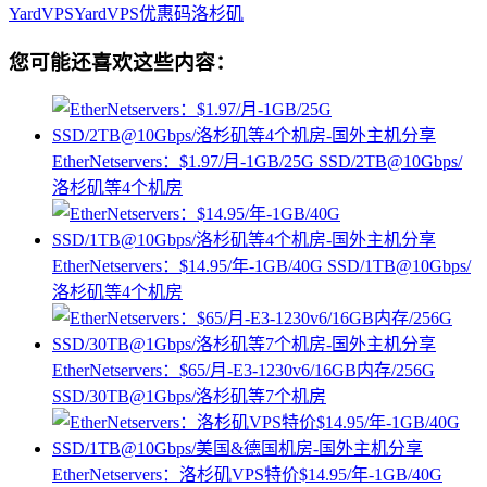
YardVPS
YardVPS优惠码
洛杉矶
您可能还喜欢这些内容：
EtherNetservers：$1.97/月-1GB/25G SSD/2TB@10Gbps/
洛杉矶等4个机房
EtherNetservers：$14.95/年-1GB/40G SSD/1TB@10Gbps/
洛杉矶等4个机房
EtherNetservers：$65/月-E3-1230v6/16GB内存/256G
SSD/30TB@1Gbps/洛杉矶等7个机房
EtherNetservers：洛杉矶VPS特价$14.95/年-1GB/40G