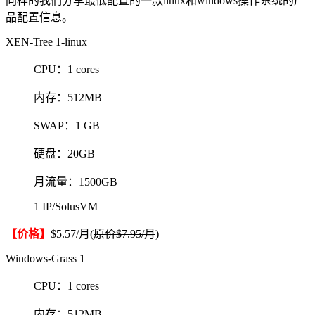
同样的我们分享最低配置的一款linux和windows操作系统的产
品配置信息。
XEN-Tree 1-linux
CPU：1 cores
内存：512MB
SWAP：1 GB
硬盘：20GB
月流量：1500GB
1 IP/SolusVM
【价格】
$5.57/月(
原价$7.95/月
)
Windows-Grass 1
CPU：1 cores
内存：512MB