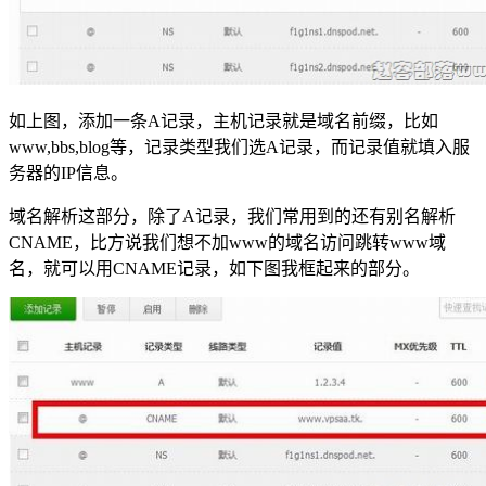
如上图，添加一条A记录，主机记录就是域名前缀，比如
www,bbs,blog等，记录类型我们选A记录，而记录值就填入服
务器的IP信息。
域名解析这部分，除了A记录，我们常用到的还有别名解析
CNAME，比方说我们想不加www的域名访问跳转www域
名，就可以用CNAME记录，如下图我框起来的部分。