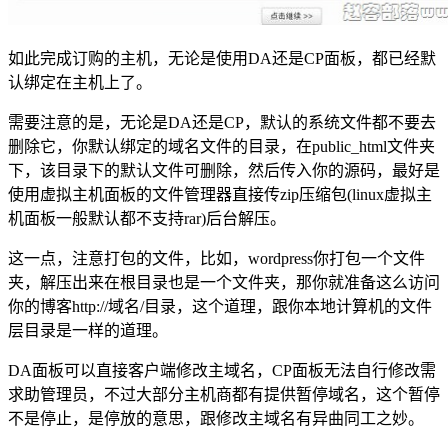
如此完成订购的主机，无论是使用DA还是CP面板，都已经默
认绑定在主机上了。
需要注意的是，无论是DA还是CP，默认的系统文件都不要去
删除它，你默认绑定的域名文件的目录，在public_html文件夹
下，该目录下的默认文件可删除，然后传入你的源码，最好是
使用虚拟主机面板的文件管理器直接传zip压缩包(linux虚拟主
机面板一般默认都不支持rar)后台解压。
这一点，注意打包的文件，比如，wordpress你打包一个文件
夹，解压出来在根目录也是一个文件夹，那你就准备这么访问
你的博客http://域名/目录，这个道理，跟你本地计算机的文件
层目录是一样的道理。
DA面板可以直接客户端修改主域名，CP面板无法自行修改需
求助管理员，不过大部分主机商都有提供暂停域名，这个暂停
不是停止，是停放的意思，跟修改主域名有异曲同工之妙。