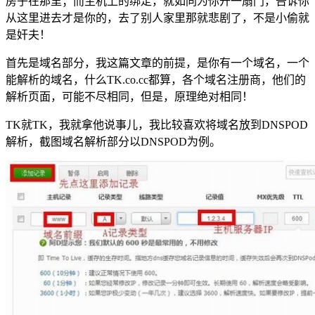
房子在那里；而主机上的绑定，就如同为你开一扇门，告诉你
从这里进去才是你的，去了别人家里那就悲剧了，不是小偷就
是奸夫！
首先是域名部分，我这篇文章的前提，是你有一个域名，一个
能解析的域名，什么TK.co.cc都算，各个域名注册商，他们的
解析页面，可能不尽相同，但是，原理绝对相同！
TK就TK，我就拿他说事儿，我比较喜欢将域名放到DNSPOD
解析，截图域名解析部分以DNSPOD为例。