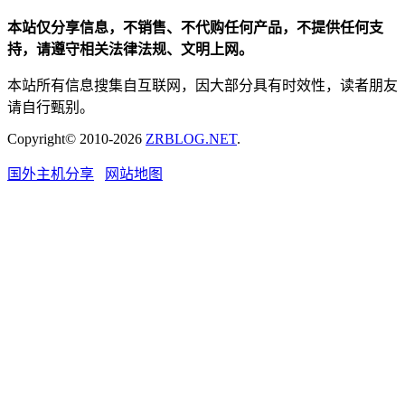
本站仅分享信息，不销售、不代购任何产品，不提供任何支
持，请遵守相关法律法规、文明上网。
本站所有信息搜集自互联网，因大部分具有时效性，读者朋友
请自行甄别。
Copyright© 2010-2026
ZRBLOG.NET
.
国外主机分享
网站地图