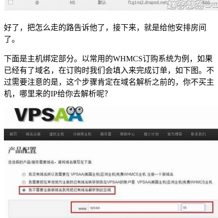
好了，把怎么走的路告诉他了，接下来，就是给他安排房间
了。
下面是主机绑定部分。以常用的WHMCS订购系统为例，如果
已经有了域名，在订购时我们会填入来完成订单，如下图。不
过需要注意的是，这个步骤肯定在域名解析之前的，你不买主
机，哪里来的IP给你去解析呢？