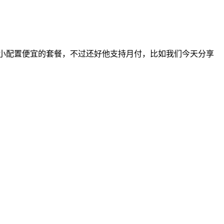
小配置便宜的套餐，不过还好他支持月付，比如我们今天分享