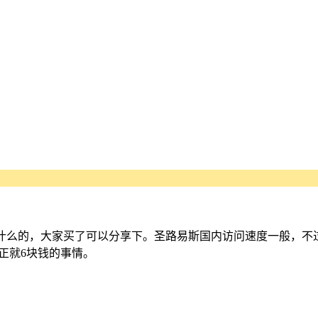
么的，大家买了可以分享下。圣路易斯国内访问速度一般，不过我这里
正就6块钱的事情。