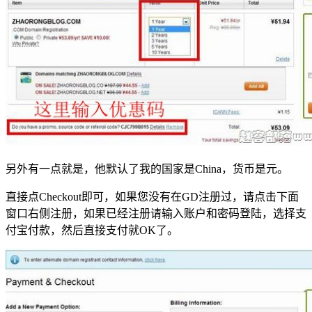
另外有一点就是，他默认了我的国家是China，货币是元。
直接点Checkout即可，如果您没有在GD注册过，请点击下面
窗口右侧注册，如果已经注册请输入账户和密码登陆，选择支
付宝付款，然后直接支付就OK了。