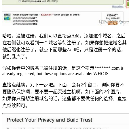
哈哈，没被注册，我们可以直接点Add，添加这个域名，之后
在右侧就可以看到一个域名等待注册了，如果你想把这域名其
他后缀也注册了，就点下面那些Add吧，只是注册一个的话，
就别乱点了。
假如你看中的域名已被注册的话，是这个提示*******.com is
already registered, but these options are available: WHOIS
直接点继续，到下一步吧。下面，会有2个窗口，询问你要不
要隐私保护啊，要不要一起买过主机啊，如下面的2个图片，
如果你只是想注册域名的话，这些都不要做任何的选择，直接
点继续即可。