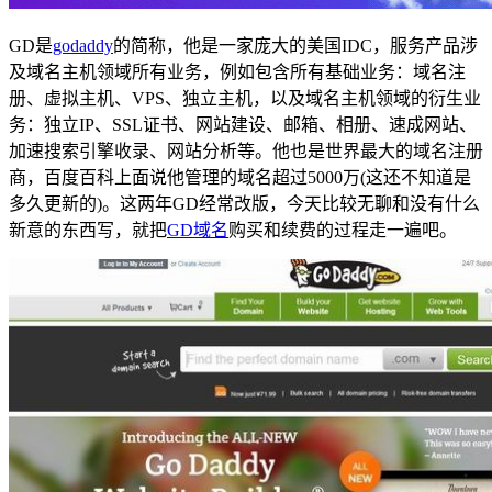
GD是
godaddy
的简称，他是一家庞大的美国IDC，服务产品涉
及域名主机领域所有业务，例如包含所有基础业务：域名注
册、虚拟主机、VPS、独立主机，以及域名主机领域的衍生业
务：独立IP、SSL证书、网站建设、邮箱、相册、速成网站、
加速搜索引擎收录、网站分析等。他也是世界最大的域名注册
商，百度百科上面说他管理的域名超过5000万(这还不知道是
多久更新的)。这两年GD经常改版，今天比较无聊和没有什么
新意的东西写，就把
GD域名
购买和续费的过程走一遍吧。