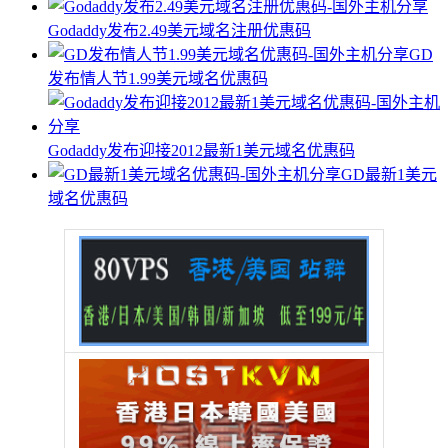
Godaddy发布2.49美元域名注册优惠码
GD
发布情人节1.99美元域名优惠码
Godaddy发布迎接2012最新1美元域名优惠码
GD最新1美元
域名优惠码