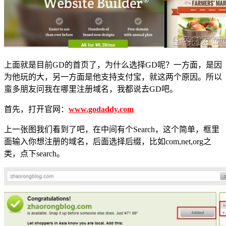
上面就是目前GD的首页了，为什么选择GD呢？一方面，是因
为他玩的大，另一方面是他支持支付宝，就这两个原因。所以
蛮多朋友问我在哪里注册域名，我都说去GD吧。
首先，打开官网：
www.godaddy.com
上一张图我们看到了吧，在中间有个Search，这个简单，框里
面输入你想注册的域名，后面选择后缀，比如com,net,org之
类，点下search。