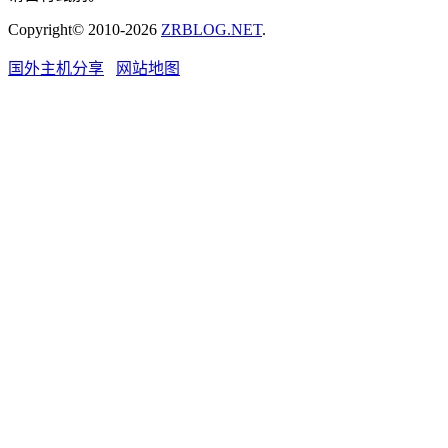
Copyright© 2010-2026
ZRBLOG.NET
.
国外主机分享
网站地图