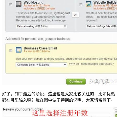
好了，到了最后的阶段，这里也是大家比较关注的，比如优惠
码在哪里输入啊？我在图中做了特别的说明，大家请留意下。