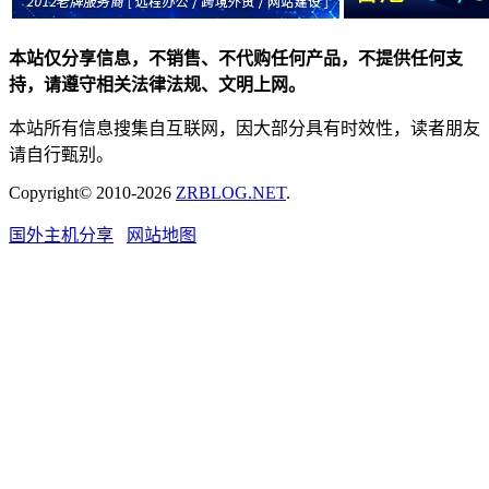
本站仅分享信息，不销售、不代购任何产品，不提供任何支
持，请遵守相关法律法规、文明上网。
本站所有信息搜集自互联网，因大部分具有时效性，读者朋友
请自行甄别。
Copyright© 2010-2026
ZRBLOG.NET
.
国外主机分享
网站地图