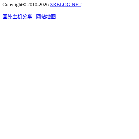
Copyright© 2010-2026
ZRBLOG.NET
.
国外主机分享
网站地图