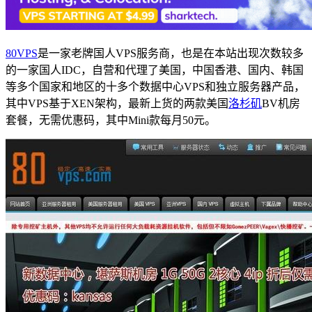
80VPS
是一家老牌国人VPS服务商，也是在本站出现次数较多
的一家国人IDC，自营和代理了美国，中国香港、国内、韩国
等多个国家和地区的十多个数据中心VPS和独立服务器产品，
其中VPS基于XEN架构，最新上货的两款美国
洛杉矶
BV机房
套餐，无需优惠码，其中Mini款每月50元。