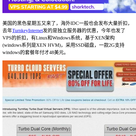
美国的黑色星期五又来了，海外IDC一般也会发布大量折扣，
去年
TurnkeyInternet
发的是独立服务器的优惠，今年也发了
VPS的折扣，有Linux和Windows系统，基于XEN架构
(windows系列是XEN HVM)，采用SSD磁盘，一款2G支持
windows的套餐年付才48美元。