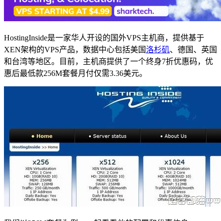
HostingInside是一家华人开设的国外VPS主机商，提供基于
XEN架构的VPS产品，数据中心包括美国
洛杉矶
、德国、英国
和台湾等地区。目前，主机商提供了一个终身7折优惠码，优
惠后最低款256M套餐月付仅需3.36美元。