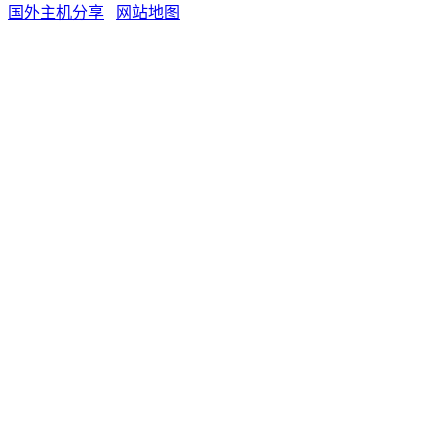
国外主机分享
网站地图