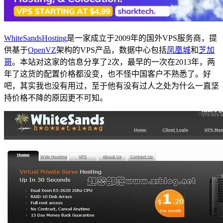
WhiteSandsHosting
是一家成立于2009年的国外VPS服务商，提
供基于
OpenVZ
架构的VPS产品，数据中心包括
凤凰城
和
芝加
哥
。本站对这家的信息分享了2次，最早的一次在2013年，两
年了这货的配置价格都没变，也不怪中国客户不熟悉了。好
吧，其实我也没有用过，至于他有没有过人之处为什么一直坚
持价格不降的原因更不可知。