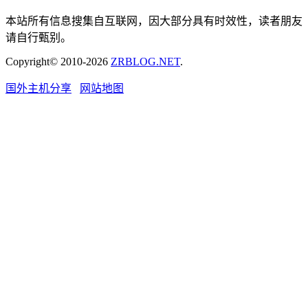
本站所有信息搜集自互联网，因大部分具有时效性，读者朋友
请自行甄别。
Copyright© 2010-2026
ZRBLOG.NET
.
国外主机分享
网站地图