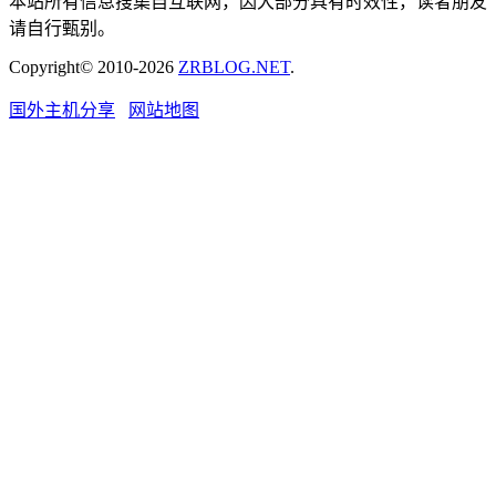
本站所有信息搜集自互联网，因大部分具有时效性，读者朋友
请自行甄别。
Copyright© 2010-2026
ZRBLOG.NET
.
国外主机分享
网站地图