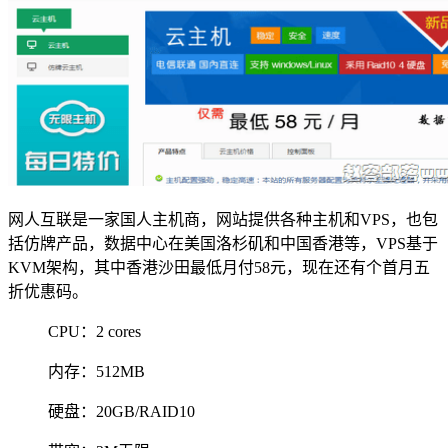
网人互联是一家国人主机商，网站提供各种主机和VPS，也包
括仿牌产品，数据中心在美国洛杉矶和中国香港等，VPS基于
KVM架构，其中香港沙田最低月付58元，现在还有个首月五
折优惠码。
CPU：2 cores
内存：512MB
硬盘：20GB/RAID10