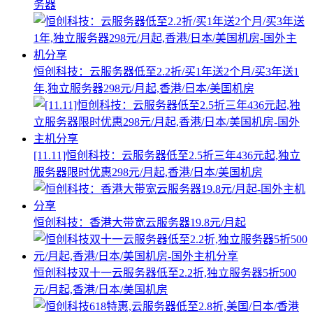
务器
恒创科技：云服务器低至2.2折/买1年送2个月/买3年送1
年,独立服务器298元/月起,香港/日本/美国机房
[11.11]恒创科技：云服务器低至2.5折三年436元起,独立
服务器限时优惠298元/月起,香港/日本/美国机房
恒创科技：香港大带宽云服务器19.8元/月起
恒创科技双十一云服务器低至2.2折,独立服务器5折500
元/月起,香港/日本/美国机房