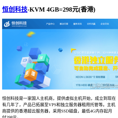
恒创科技
-KVM 4GB=298元(香港)
恒创科技是一家国人主机商，提供虚拟主机开始，成立到现在
有几年了，产品已拓展至VPS和独立服务器租用托管等。主机
商提供的香港超云服务器，采用SSD磁盘，最低4G内存起月
付298元。