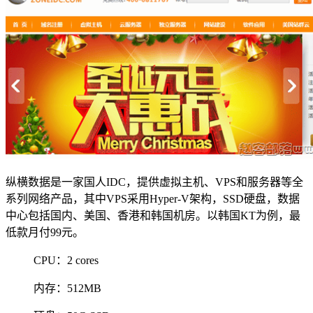
纵横数据是一家国人IDC，提供虚拟主机、VPS和服务器等全
系列网络产品，其中VPS采用Hyper-V架构，SSD硬盘，数据
中心包括国内、美国、香港和韩国机房。以韩国KT为例，最
低款月付99元。
CPU：2 cores
内存：512MB