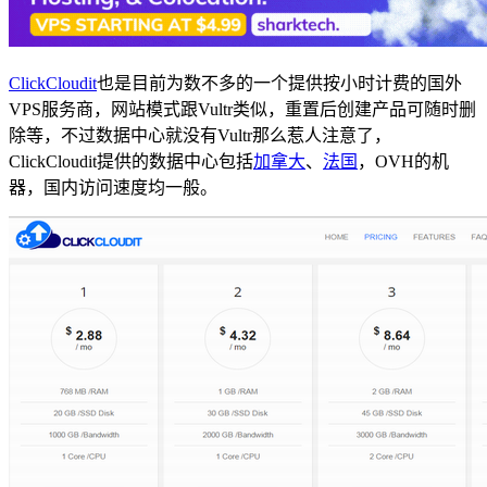
ClickCloudit
也是目前为数不多的一个提供按小时计费的国外
VPS服务商，网站模式跟Vultr类似，重置后创建产品可随时删
除等，不过数据中心就没有Vultr那么惹人注意了，
ClickCloudit提供的数据中心包括
加拿大
、
法国
，OVH的机
器，国内访问速度均一般。