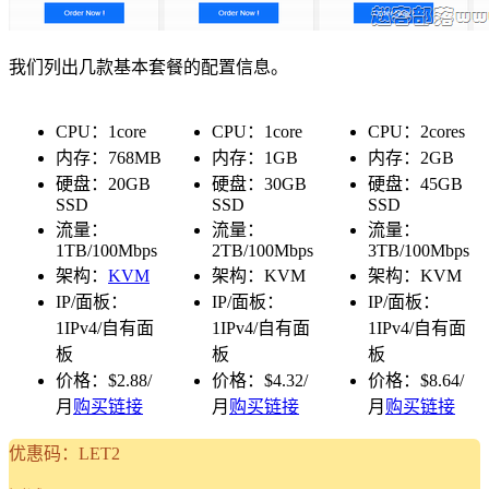
我们列出几款基本套餐的配置信息。
CPU：1core
CPU：1core
CPU：2cores
内存：768MB
内存：1GB
内存：2GB
硬盘：20GB
硬盘：30GB
硬盘：45GB
SSD
SSD
SSD
流量：
流量：
流量：
1TB/100Mbps
2TB/100Mbps
3TB/100Mbps
架构：
KVM
架构：KVM
架构：KVM
IP/面板：
IP/面板：
IP/面板：
1IPv4/自有面
1IPv4/自有面
1IPv4/自有面
板
板
板
价格：$2.88/
价格：$4.32/
价格：$8.64/
月
购买链接
月
购买链接
月
购买链接
优惠码：LET2