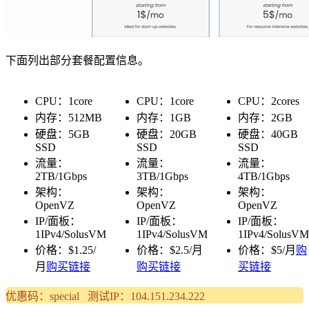
下面列出部分套餐配置信息。
CPU：1core
CPU：1core
CPU：2cores
内存：512MB
内存：1GB
内存：2GB
硬盘：5GB
硬盘：20GB
硬盘：40GB
SSD
SSD
SSD
流量：
流量：
流量：
2TB/1Gbps
3TB/1Gbps
4TB/1Gbps
架构：
架构：
架构：
OpenVZ
OpenVZ
OpenVZ
IP/面板：
IP/面板：
IP/面板：
1IPv4/SolusVM
1IPv4/SolusVM
1IPv4/SolusVM
价格：$1.25/
价格：$2.5/月
价格：$5/月
购
月
购买链接
购买链接
买链接
优惠码：special 测试IP：104.151.234.222