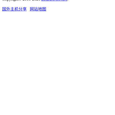
国外主机分享
网站地图