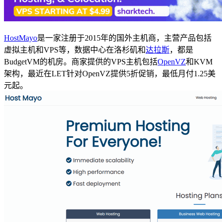
HostMayo
是一家注册于2015年的国外主机商，主营产品包括
虚拟主机和VPS等，数据中心在洛杉矶和
达拉斯
，都是
BudgetVM的机房。商家提供的VPS主机包括
OpenVZ
和KVM
架构，最近在LET针对OpenVZ提供5折促销，最低月付1.25美
元起。