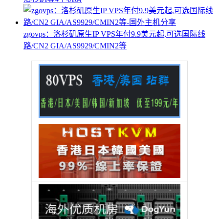
zgovps：洛杉矶原生IP VPS年付9.9美元起,可选国际线
路/CN2 GIA/AS9929/CMIN2等