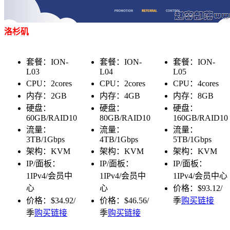
洛杉矶
套餐：ION-
套餐：ION-
套餐：ION-
L03
L04
L05
CPU：2cores
CPU：2cores
CPU：4cores
内存：2GB
内存：4GB
内存：8GB
硬盘：
硬盘：
硬盘：
60GB/RAID10
80GB/RAID10
160GB/RAID10
流量：
流量：
流量：
3TB/1Gbps
4TB/1Gbps
5TB/1Gbps
架构：KVM
架构：KVM
架构：KVM
IP/面板：
IP/面板：
IP/面板：
1IPv4/会员中
1IPv4/会员中
1IPv4/会员中心
心
心
价格：$93.12/
价格：$34.92/
价格：$46.56/
季
购买链接
季
购买链接
季
购买链接