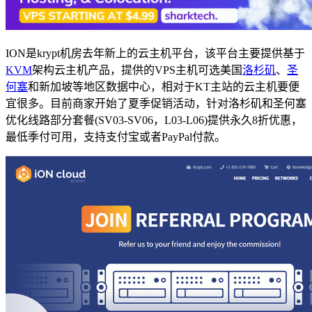
ION是krypt机房去年新上的云主机平台，该平台主要提供基于
KVM
架构云主机产品，提供的VPS主机可选美国
洛杉矶
、
圣
何塞
和新加坡等地区数据中心，相对于KT主站的云主机要便
宜很多。目前商家开始了夏季促销活动，针对洛杉矶和圣何塞
优化线路部分套餐(SV03-SV06，L03-L06)提供永久8折优惠，
最低季付可用，支持支付宝或者PayPal付款。