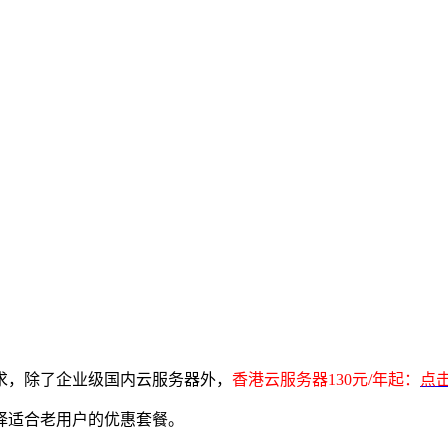
求，除了企业级国内云服务器外，
香港云服务器130元/年起：
点
择适合老用户的优惠套餐。