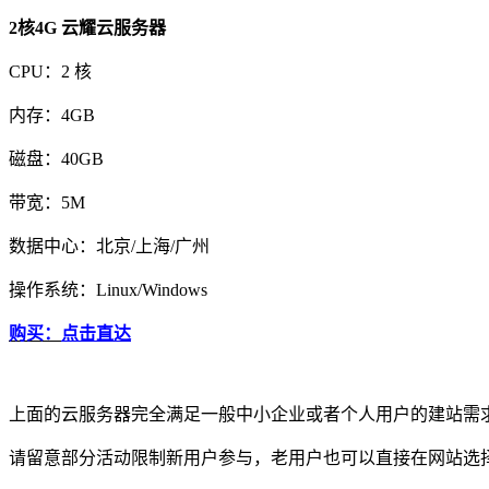
2核4G 云耀云服务器
CPU：2 核
内存：4GB
磁盘：40GB
带宽：5M
数据中心：北京/上海/广州
操作系统：Linux/Windows
购买：
点击直达
上面的云服务器完全满足一般中小企业或者个人用户的建站需
请留意部分活动限制新用户参与，老用户也可以直接在网站选