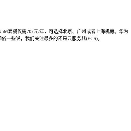
4G5M套餐仅需707元/年，可选择北京、广州或者上海机房。华为
通俗一些说，我们关注最多的还是云服务器(ECS)。