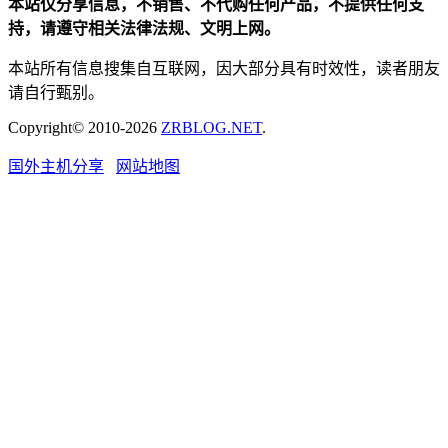
本站仅分享信息，不销售、不代购任何产品，不提供任何支
持，请遵守相关法律法规、文明上网。
本站所有信息搜集自互联网，因大部分具有时效性，读者朋友
请自行甄别。
Copyright© 2010-2026
ZRBLOG.NET
.
国外主机分享
网站地图