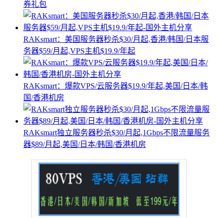
券礼包
RAKsmart：美国服务器秒杀$30/月起,香港/韩国/日本服
务器$59/月起,VPS主机$19.9/年起
RAKsmart：爆款VPS/云服务器$19.9/年起,美国/日本/韩
国/香港机房
RAKsmart独立服务器秒杀$30/月起,1Gbps不限流量服务
器$89/月起,美国/日本/韩国/香港机房