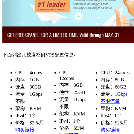
下面列出几款洛杉矶VPS配置信息。
CPU：4cores
CPU：
CPU：24cores
12cores
内存：1GB
内存：8GB
内存：3GB
硬盘：30GB
硬盘：60GB
硬盘：25GB
流量：1Gbps
流量：
1Gbps
流量：1Gbps
不限
不限流量
不限
架构：KVM
架构：KVM
架构：KVM
IPv4：1个
IPv4：1个
IPv4：1个
价格：$2.5/月
价格：$25/月
价格：$5/月
购买链接
购买链接