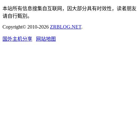
本站所有信息搜集自互联网，因大部分具有时效性，读者朋友
请自行甄别。
Copyright© 2010-2026
ZRBLOG.NET
.
国外主机分享
网站地图