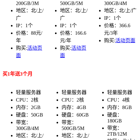
200GB/3M
500GB/5M
300GB/4M
地区：北/上/
地区：北/上/
地区：北/上/广
广
广
IP：1个
IP：1个
IP：1个
价格：366.6
价格：88元/
价格：166.6
元/3年
年
元/年
购买:
活动页面
购买:
活动页
购买:
活动页
面
面
买1年送3个月
轻量服务器
轻量服务器
轻量服务器
CPU：2核
CPU：2核
CPU：4核
内存：2GB
内存：4GB
内存：8GB
硬盘：50GB
硬盘：60GB
硬盘：
180GB
带宽：
带宽：
带宽：
300GB/4M
500GB/5M
2TB/12M
地区：北/上/
地区：北/上/