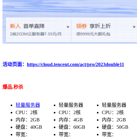
活动页面：
https://cloud.tencent.com/act/pro/2023double11
爆品.秒杀
轻量服务器
轻量服务器
轻量服务器
CPU：2核
CPU：2核
CPU：2核
内存：2GB
内存：4GB
内存：2GB
硬盘：40GB
硬盘：60GB
硬盘：50GB
带宽：
带宽：
带宽：