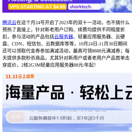
腾讯云
在这个月24号开启了2023年的双十一活动，也不搞什么
预热了直接上，针对新老用户订购、续费均提供不同程度折
扣，参与活动的产品包括
云服务器
、轻量应用服务器、云硬
盘、CDN、短信包、云数据库等等，10月24日-11月30日期间
还可以领取代金券参加满减活动，最高可领8888元满减券；每
天提供多款秒杀商品，尤其针对新用户或者老用户产品首单击
穿底价，2核2G3M轻量应用服务器88元/年起！