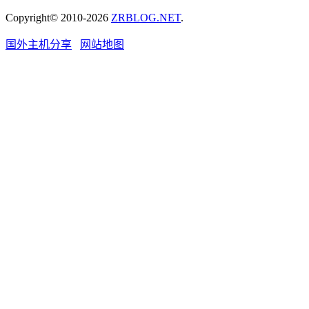
Copyright© 2010-2026
ZRBLOG.NET
.
国外主机分享
网站地图