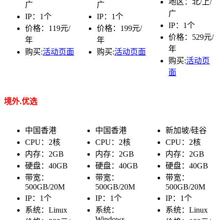
地区：北/上/
广
广
广
IP：1个
IP：1个
IP：1个
价格：119元/
价格：199元/
价格：529元/
年
年
年
购买:
活动页面
购买:
活动页面
购买:
活动页
面
境外.优选
中国香港
中国香港
新加坡/硅谷
CPU：2核
CPU：2核
CPU：2核
内存：2GB
内存：2GB
内存：2GB
硬盘：40GB
硬盘：40GB
硬盘：40GB
带宽：
带宽：
带宽：
500GB/20M
500GB/20M
500GB/20M
IP：1个
IP：1个
IP：1个
系统：Linux
系统：
系统：Linux
Windows