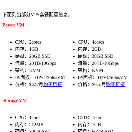
下面列出部分VPS套餐配置信息。
Power VM
CPU：2cores
CPU：4cores
内存：1GB
内存：2GB
硬盘：20GB SSD
硬盘：30GB SSD
流量：20TB/10Gbps
流量：20TB/10Gbps
架构：KVM
架构：KVM
IP/面板：1IPv4/SolusVM
IP/面板：1IPv4/SolusVM
价格：$4.5/月
购买链接
价格：$9.5/月
购买链接
Storage VM
CPU：1core
CPU：1core
内存：512MB
内存：1GB
硬盘：30GB SSD
硬盘：60GB SSD