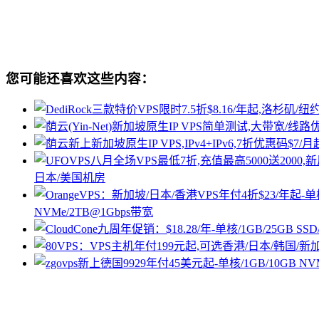
您可能还喜欢这些内容：
日本/美国机房
NVMe/2TB@1Gbps带宽