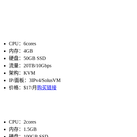
CPU：6cores
内存：4GB
硬盘：50GB SSD
流量：20TB/10Gbps
架构：KVM
IP/面板：3IPv4/SolusVM
价格：$17/月
购买链接
CPU：2cores
内存：1.5GB
硬盘：100GB SSD