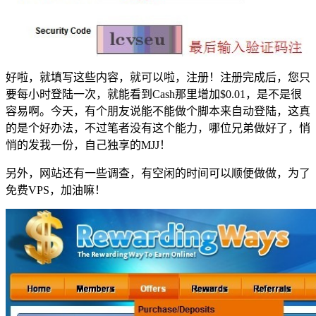
好啦，就填写这些内容，就可以啦，注册！注册完成后，您只
要每小时登陆一次，就能看到Cash那里增加$0.01，是不是很
容易啊。今天，有个朋友说能不能做个脚本来自动登陆，这真
的是个好办法，不过笔者没有这个能力，哪位兄弟做好了，悄
悄的发我一份，自己独享的MJJ！
另外，网站还有一些调查，有空闲的时间可以顺便做做，为了
免费VPS，加油嘛！