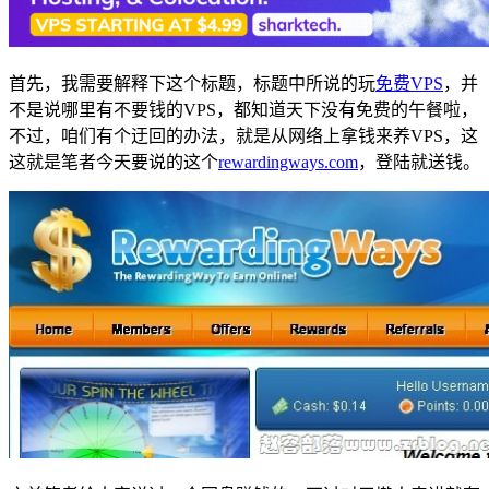
首先，我需要解释下这个标题，标题中所说的玩
免费VPS
，并
不是说哪里有不要钱的VPS，都知道天下没有免费的午餐啦，
不过，咱们有个迂回的办法，就是从网络上拿钱来养VPS，这
这就是笔者今天要说的这个
rewardingways.com
，登陆就送钱。