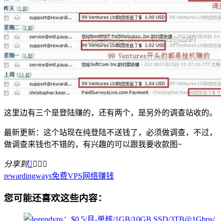
这里边有三个是登陆赚的，还有两个，是另外的调查站收的。
最新更新：这个站现在纯登陆不送钱了，必须做调查，不过，
做调查来钱也不错的，有兴趣的可以跟我要收款图~
分享到




rewardingways
免费VPS
网络赚钱
您可能还喜欢这些内容：