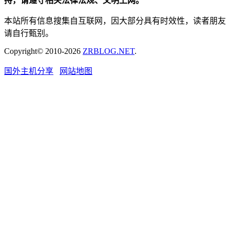
持，请遵守相关法律法规、文明上网。
本站所有信息搜集自互联网，因大部分具有时效性，读者朋友
请自行甄别。
Copyright© 2010-2026
ZRBLOG.NET
.
国外主机分享
网站地图