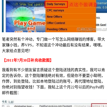
笔者突然有个冲动，专门做一个写怎么网络赚钱的博客，带大
家赚小钱，养VPS，不知道这个冲动最后有没有结果，嘿嘿。
大家给点意见吧！
【2011年7月30日补充收款图】
我看到有不少朋友留言质疑这个登陆送钱的真实性，我可以肯
定的告诉你，这个登陆赚钱绝对有效，但是你不要耍小聪明，
作弊，到处登陆，比如本地登陆过的账号，再代理地址登陆，
你绝对别指望收钱！下面，我帖上这个月22号以后的PayPal的
邮件截图：