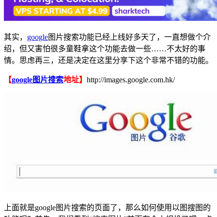
其实，
google
图片搜索功能已经上线好多天了，一直想做个介
绍，但又害怕很多童鞋拿这个功能去做一些……不太好的事
情。思虑再三，还是决定在这里分享下这个非常不错的功能。
【
google图片搜索
地址】
http://images.google.com.hk/
上面就是google图片搜索的页面了，那么如何使用以图搜图的