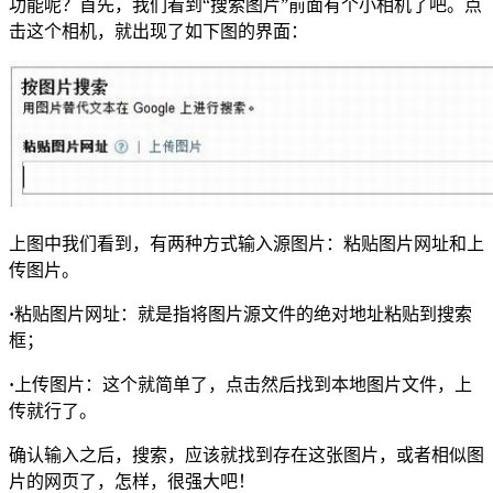
功能呢？首先，我们看到“搜索图片”前面有个小相机了吧。点
击这个相机，就出现了如下图的界面：
上图中我们看到，有两种方式输入源图片：粘贴图片网址和上
传图片。
·
粘贴图片网址：就是指将图片源文件的绝对地址粘贴到搜索
框；
·
上传图片：这个就简单了，点击然后找到本地图片文件，上
传就行了。
确认输入之后，搜索，应该就找到存在这张图片，或者相似图
片的网页了，怎样，很强大吧！