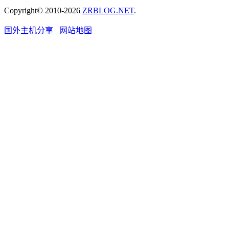
Copyright© 2010-2026
ZRBLOG.NET
.
国外主机分享
网站地图