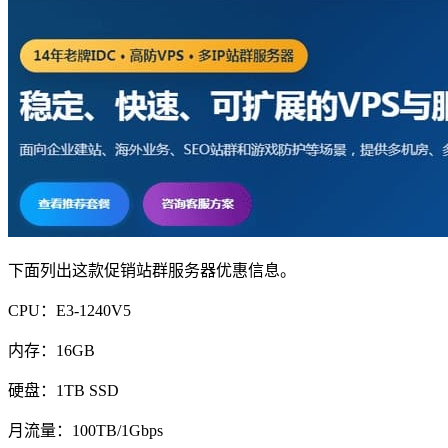
下面列出这款促销站群服务器优惠信息。
CPU：E3-1240V5
内存：16GB
硬盘：1TB SSD
月流量：100TB/1Gbps