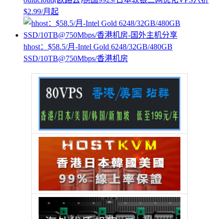
$2.99/月起
hhost：$58.5/月-Intel Gold 6248/32GB/480GB
SSD/10TB@750Mbps/香港机房