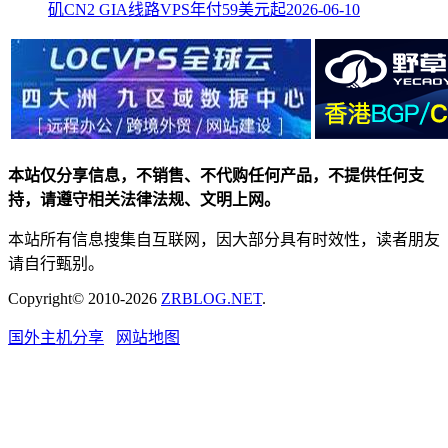
矶CN2 GIA线路VPS年付59美元起
2026-06-10
本站仅分享信息，不销售、不代购任何产品，不提供任何支
持，请遵守相关法律法规、文明上网。
本站所有信息搜集自互联网，因大部分具有时效性，读者朋友
请自行甄别。
Copyright© 2010-2026
ZRBLOG.NET
.
国外主机分享
网站地图