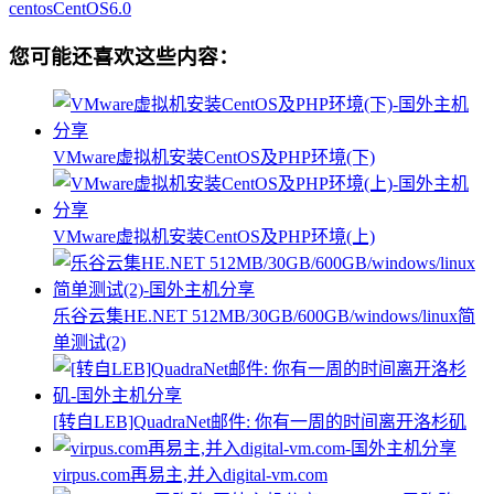
centos
CentOS6.0
您可能还喜欢这些内容：
VMware虚拟机安装CentOS及PHP环境(下)
VMware虚拟机安装CentOS及PHP环境(上)
乐谷云集HE.NET 512MB/30GB/600GB/windows/linux简
单测试(2)
[转自LEB]QuadraNet邮件: 你有一周的时间离开洛杉矶
virpus.com再易主,并入digital-vm.com