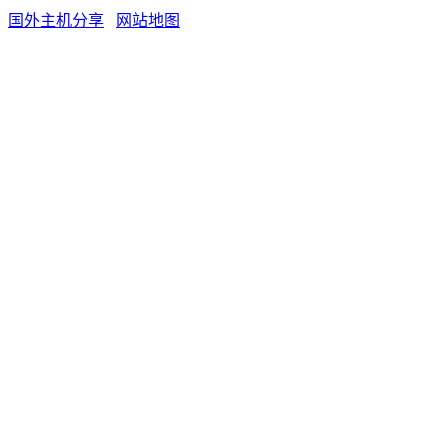
国外主机分享
网站地图