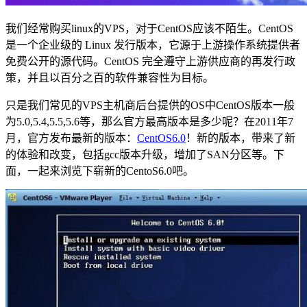
我们经常购买linux的VPS，对于CentOS应该不陌生。CentOS
是一个企业级的 Linux 发行版本，它源于上游操作系统提供者
免费公开的源代码。CentOS 完全遵守上游供应商的再发行政
策，并且以百分之百的软件兼容性为目标。
只是我们常见的VPS主机商后台提供的OS中CentOS版本一般
为5.0,5.4,5.5,5.6等，那么官方最高版本是多少呢？在2011年7
月，官方发布最新的版本：
CentOS6.0
！新的版本，带来了新
的体验和改变，包括gcc版本升级，增加了SAN分区等。下
面，一起来浏览下崭新的CentoS6.0吧。