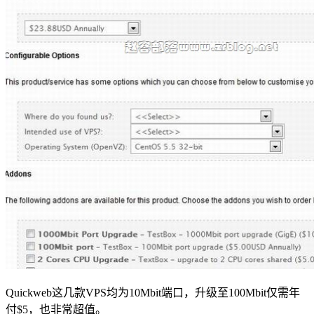
Quickweb这几款VPS均为10Mbit端口，升级至100Mbit仅需年
付$5，也非常超值。