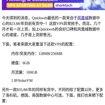
今天得到的消息，Quickweb最低的一款来自于
凤凰城
数据中
心的$23.88/年目前有货中~！这款VPS异常抢手，而且，几个
月才有一次上货，加上Quickweb的良好口碑和凤凰城数据中
心的速度，几乎是上货即售光。
下面，笔者来跟大家重温下这款VPS的配置：
内存/突发内存：128MB/256MB
硬盘：6GB
月流量：100GB
1 IP/SolusVM
另外一款$35.88/年的同样有货中，不同的除了配置以外，更多
了洛杉矶，德国，英国数据中心可选，下面，我们也来晒下配
置：