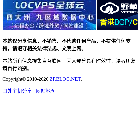
本站仅分享信息，不销售、不代购任何产品，不提供任何支
持，请遵守相关法律法规、文明上网。
本站所有信息搜集自互联网，因大部分具有时效性，读者朋友
请自行甄别。
Copyright© 2010-2026
ZRBLOG.NET
.
国外主机分享
网站地图