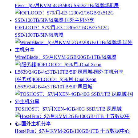
Pivo：$5/月KVM-4GB/40G SSD/2TB/凤凰城机房
IOFLOOD：$79/月-E3 1230v2/16GB/2x512G
SSD/100TB/5IP/凤凰城
WiredBlade：$5/月KVM-2GB/20GB/1TB/凤凰城
[服务器]IOFLOOD：$59/月-Dual Xeon
L5639/24GB/4x3TB/10TB/5IP 凤凰城
TOSHOST：$7/月XEN-4GB/40G SSD/1TB 凤凰城
Host4Fun：$7/月KVM-2GB/100GB/1TB 十五数据中心