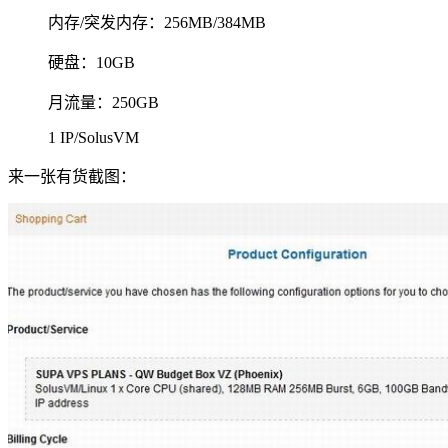
内存/突发内存：256MB/384MB
硬盘：10GB
月流量：250GB
1 IP/SolusVM
来一张有货截图：