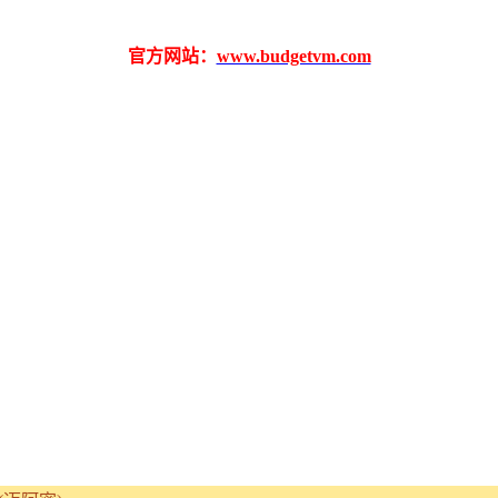
官方网站：
www.budgetvm.com