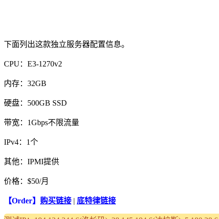
下面列出这款独立服务器配置信息。
CPU：E3-1270v2
内存：32GB
硬盘：500GB SSD
带宽：1Gbps不限流量
IPv4：1个
其他：IPMI提供
价格：$50/月
【Order】
购买链接
|
底特律链接