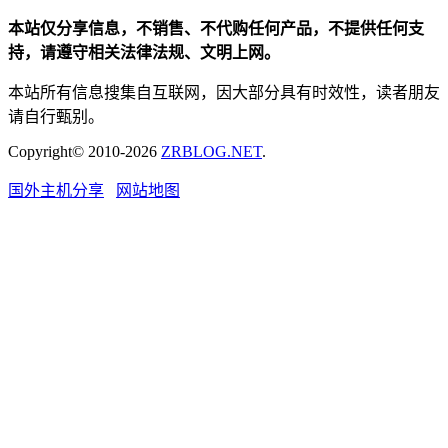
本站仅分享信息，不销售、不代购任何产品，不提供任何支
持，请遵守相关法律法规、文明上网。
本站所有信息搜集自互联网，因大部分具有时效性，读者朋友
请自行甄别。
Copyright© 2010-2026
ZRBLOG.NET
.
国外主机分享
网站地图