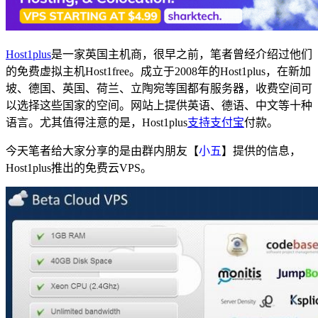
Host1plus
是一家英国主机商，很早之前，笔者曾经介绍过他们
的免费虚拟主机Host1free。成立于2008年的Host1plus，在新加
坡、德国、英国、荷兰、立陶宛等国都有服务器，收费空间可
以选择这些国家的空间。网站上提供英语、德语、中文等十种
语言。尤其值得注意的是，Host1plus
支持支付宝
付款。
今天笔者给大家分享的是由群内朋友【
小五
】提供的信息，
Host1plus推出的免费云VPS。