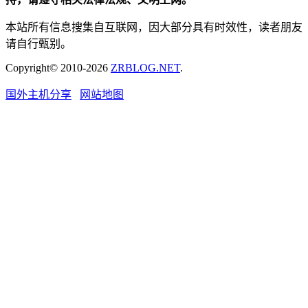
本站所有信息搜集自互联网，因大部分具有时效性，读者朋友
请自行甄别。
Copyright© 2010-2026
ZRBLOG.NET
.
国外主机分享
网站地图