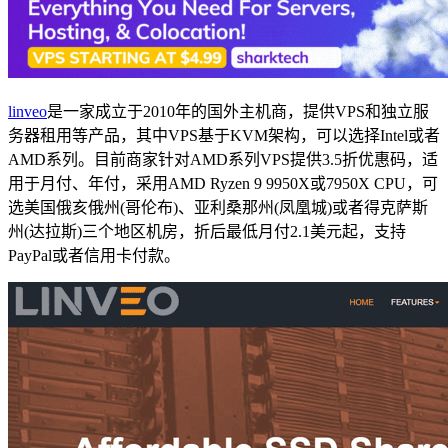
linveo
是一家成立于2010年的国外主机商，提供VPS和独立服
务器租用等产品，其中VPS基于KVM架构，可以选择Intel或者
AMD系列。目前商家针对AMD系列VPS提供3.5折优惠码，适
用于月付、年付，采用AMD Ryzen 9 9950X或7950X CPU，可
选美国俄亥俄州(哥伦布)、亚利桑那州(凤凰城)或者得克萨斯
州(达拉斯)三个地区机房，折后最低月付2.1美元起，支持
PayPal或者信用卡付款。