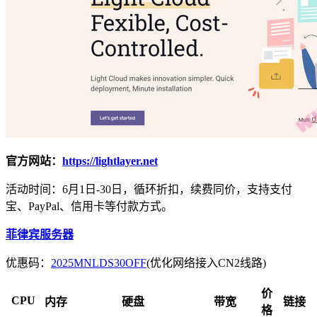
官方网站：
https://lightlayer.net
活动时间：6月1日-30日，循环折扣，续费同价，支持支付
宝、PayPal、信用卡等付款方式。
菲律宾服务器
优惠码：
2025MNLDS30OFF
(优化网络接入CN2线路)
价
CPU
内存
硬盘
带宽
链接
格