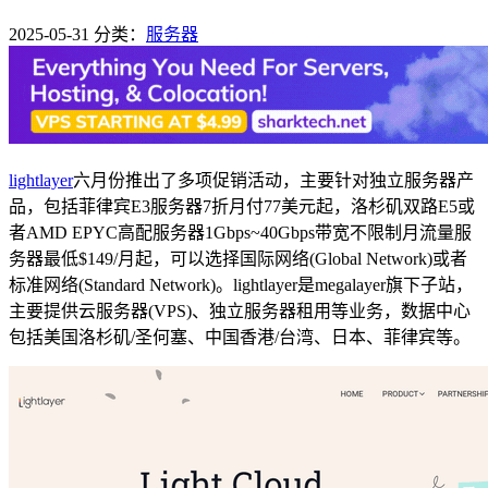
2025-05-31
分类：
服务器
lightlayer
六月份推出了多项促销活动，主要针对独立服务器产
品，包括菲律宾E3服务器7折月付77美元起，洛杉矶双路E5或
者AMD EPYC高配服务器1Gbps~40Gbps带宽不限制月流量服
务器最低$149/月起，可以选择国际网络(Global Network)或者
标准网络(Standard Network)。lightlayer是megalayer旗下子站，
主要提供云服务器(VPS)、独立服务器租用等业务，数据中心
包括美国洛杉矶/圣何塞、中国香港/台湾、日本、菲律宾等。