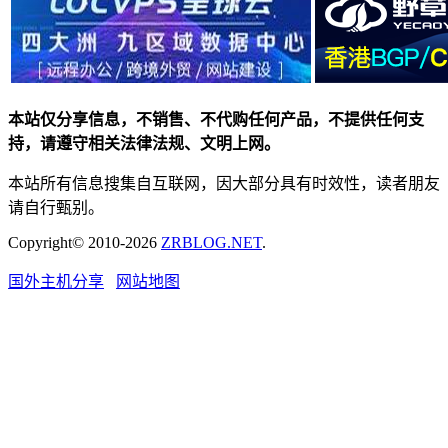
本站仅分享信息，不销售、不代购任何产品，不提供任何支
持，请遵守相关法律法规、文明上网。
本站所有信息搜集自互联网，因大部分具有时效性，读者朋友
请自行甄别。
Copyright© 2010-2026
ZRBLOG.NET
.
国外主机分享
网站地图