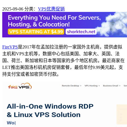
2025-09-06
分类：
VPS优惠促销
FireVPS
是2017年在孟加拉注册的一家国外主机商，提供虚拟
主机和VPS主机等，数据中心包括美国、加拿大、英国、法
国、荷兰、新加坡和日本等国家的多个地区机房。最近商家在
LET推出美国洛杉矶机房促销套餐，最低年付9.99美元起，支
持支付宝或者加密货币付款。