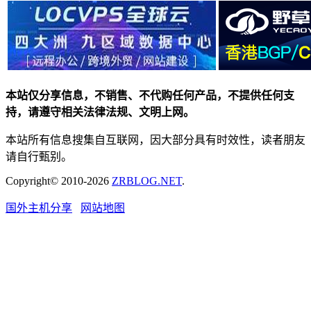
本站仅分享信息，不销售、不代购任何产品，不提供任何支
持，请遵守相关法律法规、文明上网。
本站所有信息搜集自互联网，因大部分具有时效性，读者朋友
请自行甄别。
Copyright© 2010-2026
ZRBLOG.NET
.
国外主机分享
网站地图