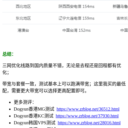
总结：
三网优化线路到国内质量不错，无论是去程还是回程都有优
化；
带宽与套餐一致，测试基本上可以跑满带宽；这里我买的最低
配，需要更大带宽可以选择更高配置即可。
更多测评：
Dogyun香港MG测试
https://www.zrblog.net/36512.html
Dogyun香港KC测试
https://www.zrblog.net/37930.html
Dogyun韩国VPS测试
https://www.zrblog.net/28016.html