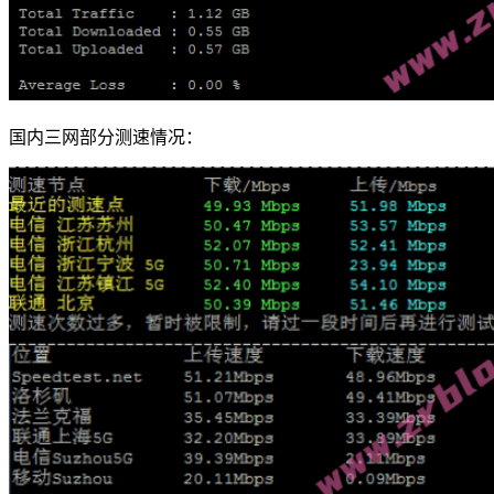
国内三网部分测速情况：