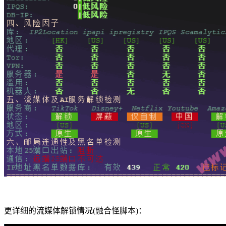
更详细的流媒体解锁情况(融合怪脚本)：