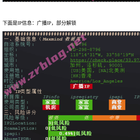
下面是IP信息：广播IP，部分解锁