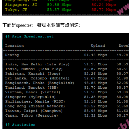
下面是speedtest一键脚本亚洲节点测速：