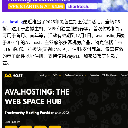
ava.hosting
最近推出了2025年黑色星期五促销活动，全场7.5
折，适用于虚拟主机、VPS和独立服务器等，首次付款折扣，
可用于首月、首年等，活动有效期到12月1日。ava.hosting是始
于2001年的Avahost，主营摩尔多瓦机房产品，特点包括自带
DDoS防御、抗投诉(无视DMCA)、注册/支付简单，仅需有效
的电子邮件地址注册，支持使用PayPal、加密货币等付款方
式。