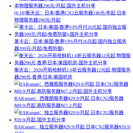
[6.18]衡天云：日本/香港CN2云服务器146元/年起,日本
物理服务器296元/月起
莱卡云：日本/美国/香港VPS月付26元起,国内独立服务
器399元/月起(免费防御)
衡天云：2026开局抢鲜机1.6折云服务器12元起,物理服务
器296元,香港/日本/美国机房
RAKsmart：西雅图服务器$29.9/月起,日本CN2服务器
$89.9/月起,高防服务器$67.2/月起
RAKsmart：独立服务器$29.9/月起,日本CN2服务器$59.9/