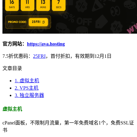
官方网站：
https://ava.hosting
7.5折优惠码：
25FRI
，首付折扣，有效期到12月1日
文章目录
1.
虚拟主机
2.
VPS主机
3.
独立服务器
虚拟主机
cPanel面板，不限制月流量，第一年免费域名1个，免费SSL证
书