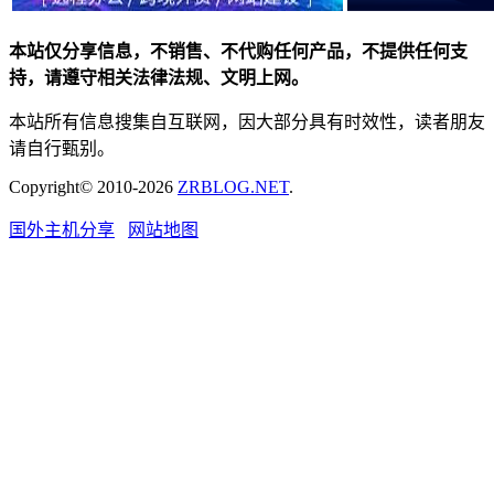
本站仅分享信息，不销售、不代购任何产品，不提供任何支
持，请遵守相关法律法规、文明上网。
本站所有信息搜集自互联网，因大部分具有时效性，读者朋友
请自行甄别。
Copyright© 2010-2026
ZRBLOG.NET
.
国外主机分享
网站地图