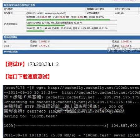
【测试IP】
173.208.38.112
【端口下载速度测试】