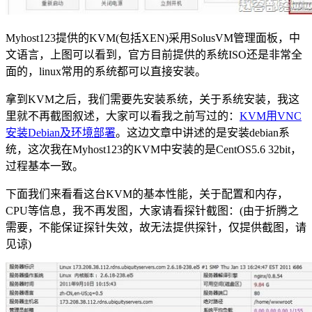
Myhost123提供的KVM(包括XEN)采用SolusVM管理面板，中
文语言，上图可以看到，官方目前提供的系统ISO还是非常全
面的，linux常用的系统都可以直接安装。
拿到KVM之后，我们需要先安装系统，关于系统安装，我这
里就不再截图叙述，大家可以看我之前写过的：
KVM用VNC
安装Debian及环境部署
。这边文章中讲述的是安装debian系
统，这次我在Myhost123的KVM中安装的是CentOS5.6 32bit，
过程基本一致。
下面我们来看看这台KVM的基本性能，关于配置和内存，
CPU等信息，我不再发图，大家请看探针截图：(由于折腾之
需要，不能保证探针失效，故无法提供探针，仅提供截图，请
见谅)