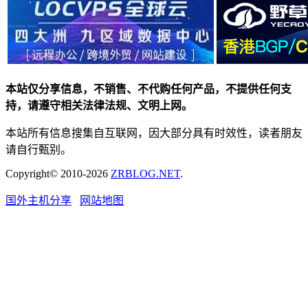
本站仅分享信息，不销售、不代购任何产品，不提供任何支
持，请遵守相关法律法规、文明上网。
本站所有信息搜集自互联网，因大部分具有时效性，读者朋友
请自行甄别。
Copyright© 2010-2026
ZRBLOG.NET
.
国外主机分享
网站地图