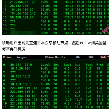
移动用户出网先直连日本东京移动节点，然后PCCW到美国圣
何塞再到机房