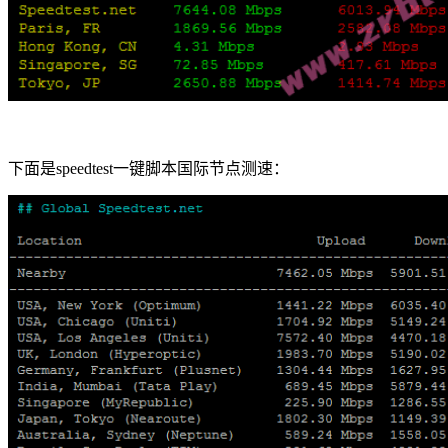
下面是speedtest一键脚本国际节点测速：