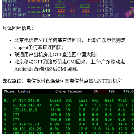
具体回程信息：
北京电信走NTT圣何塞直连回国，上海/广东电信则走
Cogent圣何塞直连回国；
联通用户出机房走GTT直连回中国大陆；
北京移动GTT到洛杉矶走CMI回来，上海/广东移动走
Arelion到西雅图然后CMI回国。
去程路由：电信宽带直连圣何塞电信节点然后NTT到机房