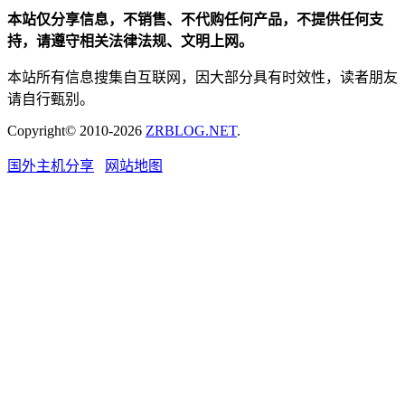
本站仅分享信息，不销售、不代购任何产品，不提供任何支
持，请遵守相关法律法规、文明上网。
本站所有信息搜集自互联网，因大部分具有时效性，读者朋友
请自行甄别。
Copyright© 2010-2026
ZRBLOG.NET
.
国外主机分享
网站地图