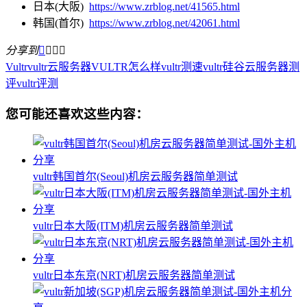
日本(大阪)
https://www.zrblog.net/41565.html
韩国(首尔)
https://www.zrblog.net/42061.html
分享到




Vultr
vultr云服务器
VULTR怎么样
vultr测速
vultr硅谷云服务器测
评
vultr评测
您可能还喜欢这些内容：
vultr韩国首尔(Seoul)机房云服务器简单测试
vultr日本大阪(ITM)机房云服务器简单测试
vultr日本东京(NRT)机房云服务器简单测试