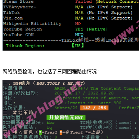
网络质量检测，也包括了三网回程路由情况：