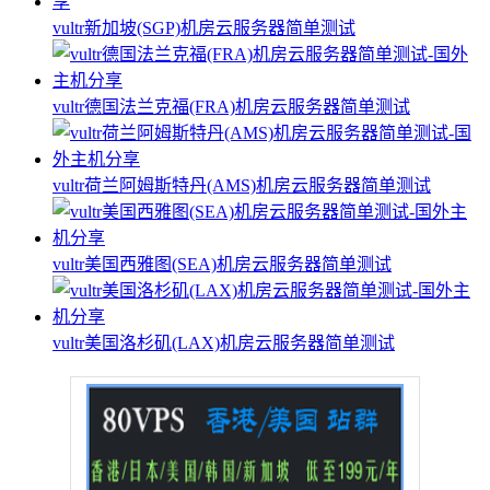
vultr新加坡(SGP)机房云服务器简单测试
vultr德国法兰克福(FRA)机房云服务器简单测试
vultr荷兰阿姆斯特丹(AMS)机房云服务器简单测试
vultr美国西雅图(SEA)机房云服务器简单测试
vultr美国洛杉矶(LAX)机房云服务器简单测试