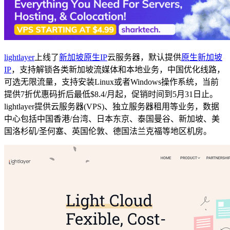
lightlayer
上线了
新加坡原生IP
云服务器，默认提供
原生新加坡
IP
，支持解锁各类新加坡流媒体和本地业务，中国优化线路，
可选无限流量，支持安装Linux或者Windows操作系统，当前
提供7折优惠码折后最低$8.4/月起，促销时间到5月31日止。
lightlayer提供云服务器(VPS)、独立服务器租用等业务，数据
中心包括中国香港/台湾、日本东京、泰国曼谷、新加坡、美
国洛杉矶/圣何塞、英国伦敦、德国法兰克福等地区机房。