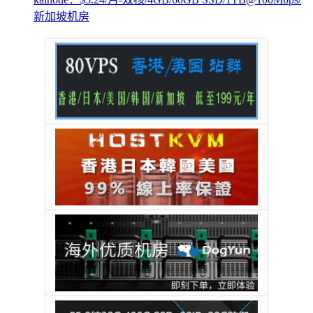
新加坡机房