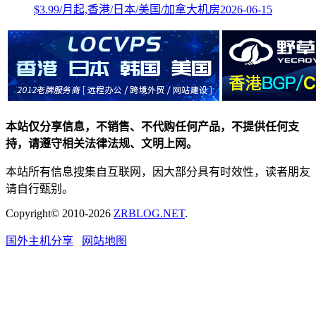
$3.99/月起,香港/日本/美国/加拿大机房
2026-06-15
本站仅分享信息，不销售、不代购任何产品，不提供任何支
持，请遵守相关法律法规、文明上网。
本站所有信息搜集自互联网，因大部分具有时效性，读者朋友
请自行甄别。
Copyright© 2010-2026
ZRBLOG.NET
.
国外主机分享
网站地图