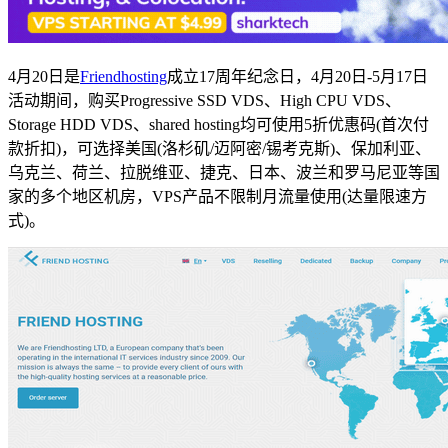
4月20日是
Friendhosting
成立17周年纪念日，4月20日-5月17日
活动期间，购买Progressive SSD VDS、High CPU VDS、
Storage HDD VDS、shared hosting均可使用5折优惠码(首次付
款折扣)，可选择美国(洛杉矶/迈阿密/锡考克斯)、保加利亚、
乌克兰、荷兰、拉脱维亚、捷克、日本、波兰和罗马尼亚等国
家的多个地区机房，VPS产品不限制月流量使用(达量限速方
式)。