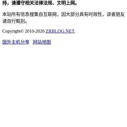
持，请遵守相关法律法规、文明上网。
本站所有信息搜集自互联网，因大部分具有时效性，读者朋友
请自行甄别。
Copyright© 2010-2026
ZRBLOG.NET
.
国外主机分享
网站地图