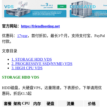
官方网站：
https://friendhosting.net
优惠码：
17year
，首付折扣，最长3个月，支持支付宝、PayPal
付款。
文章目录
1.
STORAGE HDD VDS
2.
PROGRESSIVE SSD(NVME) VDS
3.
HIGH CPU VDS
STORAGE HDD VDS
HDD磁盘，大硬盘VPS，达量限速，下表原价，下单请用优
惠码，折后€1.5起
CPU
套餐
架构
内存
硬盘
流量
价格