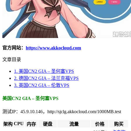
官方网站：
https://www.akkocloud.com
文章目录
1.
美国CN2 GIA – 圣何塞VPS
2.
德国CN2 GIA – 法兰克福VPS
3.
英国CN2 GIA – 伦敦VPS
美国CN2 GIA – 圣何塞VPS
测试IP：45.9.10.146，http://sjclg.akkocloud.com/1000MB.test
CPU
架构
内存
硬盘
流量
价格
购买