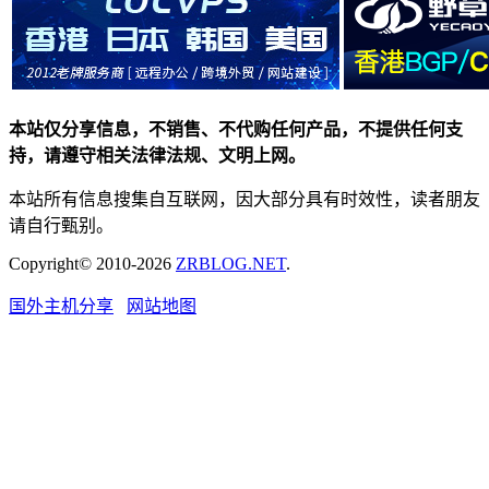
本站仅分享信息，不销售、不代购任何产品，不提供任何支
持，请遵守相关法律法规、文明上网。
本站所有信息搜集自互联网，因大部分具有时效性，读者朋友
请自行甄别。
Copyright© 2010-2026
ZRBLOG.NET
.
国外主机分享
网站地图