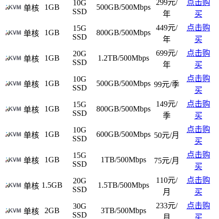
299元/
点击购
10G
1GB
500GB/500Mbps
单核
SSD
年
买
449元/
点击购
15G
1GB
800GB/500Mbps
单核
SSD
年
买
699元/
点击购
20G
1GB
1.2TB/500Mbps
单核
SSD
年
买
点击购
10G
1GB
500GB/500Mbps
单核
99元/季
SSD
买
149元/
点击购
15G
1GB
800GB/500Mbps
单核
SSD
季
买
点击购
10G
1GB
600GB/500Mbps
单核
50元/月
SSD
买
点击购
15G
1GB
1TB/500Mbps
单核
75元/月
SSD
买
110元/
点击购
20G
1.5GB
1.5TB/500Mbps
单核
SSD
月
买
233元/
点击购
30G
2GB
3TB/500Mbps
单核
SSD
月
买