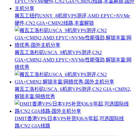
搬瓦工纽约USNY_8机房VPS测评,AMD EPYC+NVMe
硬件,CN2 GIA+CMIN2线路,丰富解锁
搬瓦工洛杉矶USCA_9机房VPS测评,CN2
GIA+CMIN2,AMD EPYC+NVMe性能强劲,解锁丰富/网
络优秀
搬瓦工洛杉矶USCA_6机房VPS测评,CN2 GIA+CMIN2,
解锁丰富/网络优秀
DMIT香港VPS/日本VPS补货$36.9/年起,可选国际线
路/CN2 GIA线路