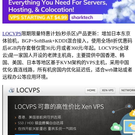
LOCVPS
限期限量特惠计划(秒杀区)产品更新：增加日本东京
体验机，BGP+SoftBank+KDDI混合接入，使用全场8折优惠码
后4GB内存套餐仅需36元/月或者360元/年起。LOCVPS(全球
云)是一家国人开设的老牌主机商，主要提供中国香港、韩
国、美国、日本等地区基于KVM架构的VPS主机，采用中国
优化/直连线路，所有机房国内优化延迟低，适合web建站或者
远程办公等应用环境。