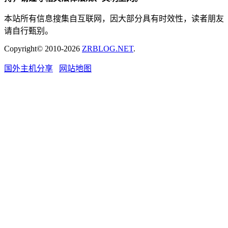
本站所有信息搜集自互联网，因大部分具有时效性，读者朋友
请自行甄别。
Copyright© 2010-2026
ZRBLOG.NET
.
国外主机分享
网站地图