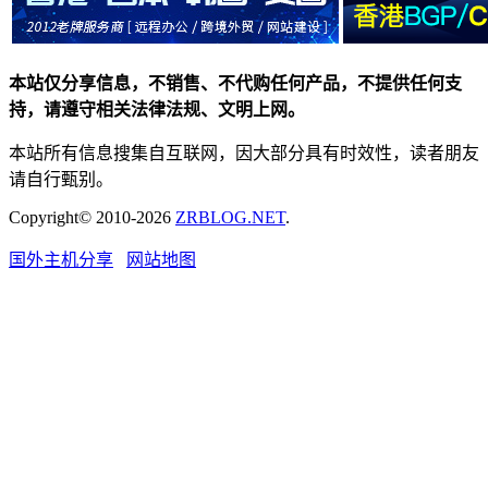
本站仅分享信息，不销售、不代购任何产品，不提供任何支
持，请遵守相关法律法规、文明上网。
本站所有信息搜集自互联网，因大部分具有时效性，读者朋友
请自行甄别。
Copyright© 2010-2026
ZRBLOG.NET
.
国外主机分享
网站地图