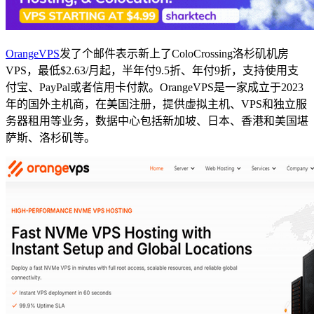
OrangeVPS
发了个邮件表示新上了ColoCrossing洛杉矶机房
VPS，最低$2.63/月起，半年付9.5折、年付9折，支持使用支
付宝、PayPal或者信用卡付款。OrangeVPS是一家成立于2023
年的国外主机商，在美国注册，提供虚拟主机、VPS和独立服
务器租用等业务，数据中心包括新加坡、日本、香港和美国堪
萨斯、洛杉矶等。